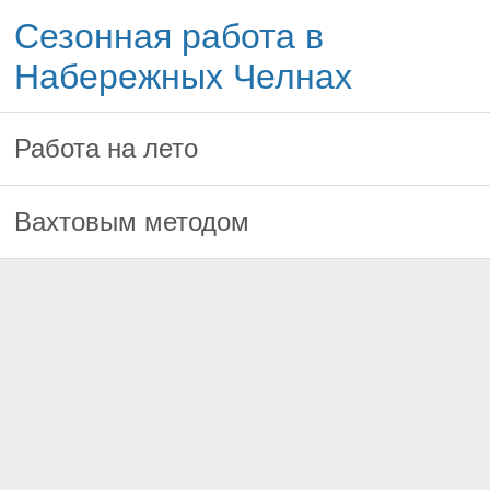
Сезонная работа в
Набережных Челнах
Работа на лето
Вахтовым методом