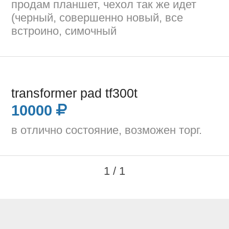
продам планшет, чехол так же идет
(черный, совершенно новый, все
встроино, симочный
transformer pad tf300t
10000
в отлично состояние, возможен торг.
1 / 1