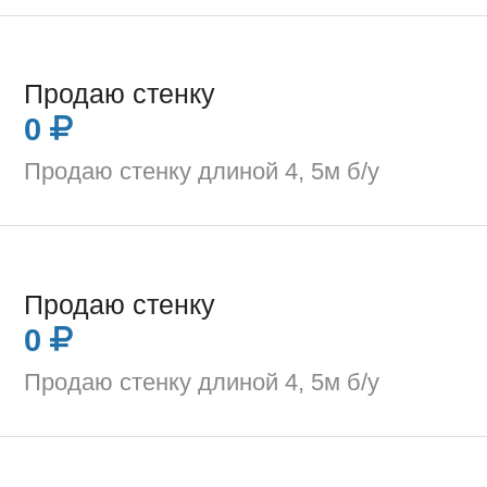
Продаю стенку
0
Продаю стенку длиной 4, 5м б/у
Продаю стенку
0
Продаю стенку длиной 4, 5м б/у