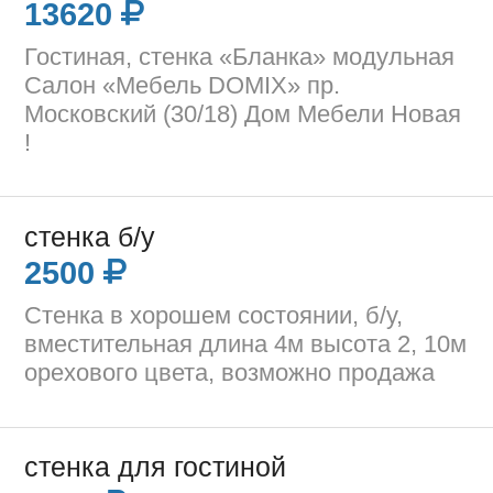
13620
Гостиная, стенка «Бланка» модульная
Салон «Мебель DOMIX» пр.
Московский (30/18) Дом Мебели Новая
!
стенка б/у
2500
Стенка в хорошем состоянии, б/у,
вместительная длина 4м высота 2, 10м
орехового цвета, возможно продажа
стенка для гостиной