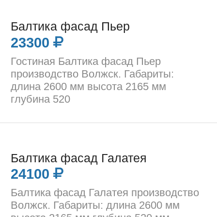
Балтика фасад Пьер
23300
Гостиная Балтика фасад Пьер
производство Волжск. Габариты:
длина 2600 мм высота 2165 мм
глубина 520
Балтика фасад Галатея
24100
Балтика фасад Галатея производство
Волжск. Габариты: длина 2600 мм