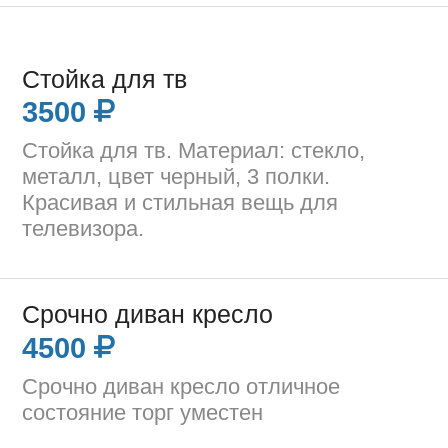
Стойка для тв
3500
Стойка для тв. Материал: стекло,
металл, цвет черный, 3 полки.
Красивая и стильная вещь для
телевизора.
Срочно диван кресло
4500
Срочно диван кресло отличное
состояние торг уместен