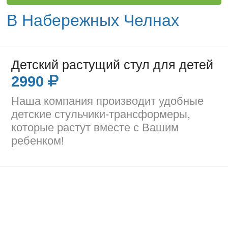
В Набережных Челнах
Детский растущий стул для детей
2990
Наша компания производит удобные
детские стульчики-трансформеры,
которые растут вместе с Вашим
ребенком!