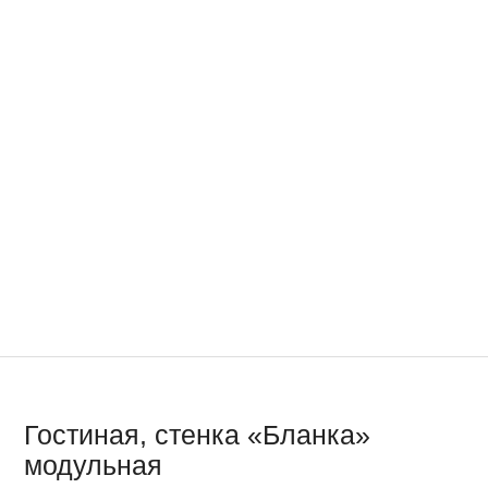
Гостиная, стенка «Бланка»
модульная