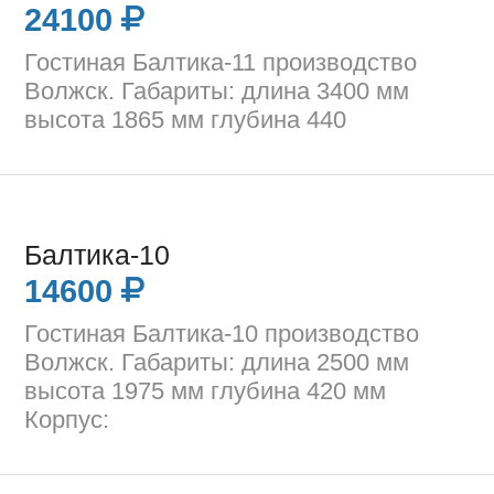
24100
Гостиная Балтика-11 производство
Волжск. Габариты: длина 3400 мм
высота 1865 мм глубина 440
Балтика-10
14600
Гостиная Балтика-10 производство
Волжск. Габариты: длина 2500 мм
высота 1975 мм глубина 420 мм
Корпус: