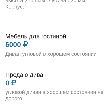
высота 2165 мм глубина 520 мм
Корпус:
Мебель для гостиной
6000
Диван угловой в хорошем состоянии
Продаю диван
0
угловой диван в хорошем состоянии не
дорого