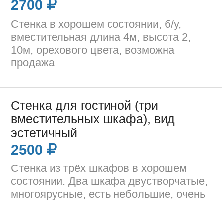
2700
Стенка в хорошем состоянии, б/у,
вместительная длина 4м, высота 2,
10м, орехового цвета, возможна
продажа
Стенка для гостиной (три
вместительных шкафа), вид
эстетичный
2500
Стенка из трёх шкафов в хорошем
состоянии. Два шкафа двустворчатые,
многоярусные, есть небольшие, очень