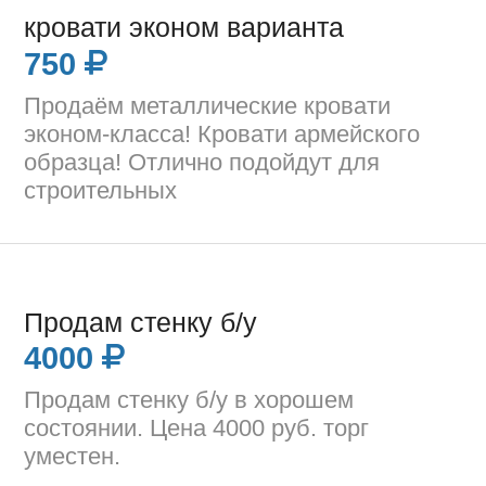
кровати эконом варианта
750
Продаём металлические кровати
эконом-класса! Кровати армейского
образца! Отлично подойдут для
строительных
Продам стенку б/у
4000
Продам стенку б/у в хорошем
состоянии. Цена 4000 руб. торг
уместен.