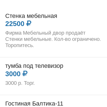
Стенка мебельная
22500
Фирма Мебельный двор продаёт
Стенки мебельные. Кол-во ограничено.
Торопитесь.
тумба под телевизор
3000
3000 р. Торг.
Гостиная Балтика-11