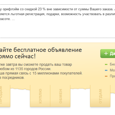
у орифлэйм со скидкой 23 % вне зависимости от суммы Вашего заказа
ляется льготная регистрация, подарки, возможность участвовать в разл
асоте. ...