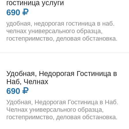
гостиница услуги
690
удобная, недорогая гостиница в наб.
челнах универсального образца,
гостеприимство, деловая обстановка.
Удобная, Недорогая Гостиница в
Наб, Челнах
690
Удобная, Недорогая Гостиница в Наб.
Челнах универсального образца,
гостеприимство, деловая обстановка.