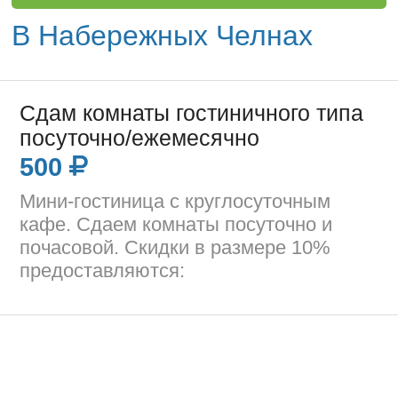
В Набережных Челнах
Сдам комнаты гостиничного типа
посуточно/ежемесячно
500
Мини-гостиница с круглосуточным
кафе. Сдаем комнаты посуточно и
почасовой. Скидки в размере 10%
предоставляются: