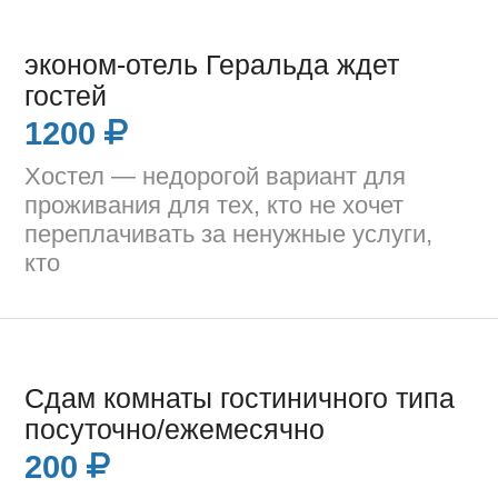
эконом-отель Геральда ждет
гостей
1200
Хостел — недорогой вариант для
проживания для тех, кто не хочет
переплачивать за ненужные услуги,
кто
Сдам комнаты гостиничного типа
посуточно/ежемесячно
200