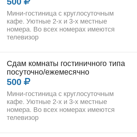
500
Мини-гостиница с круглосуточным
кафе. Уютные 2-х и 3-х местные
номера. Во всех номерах имеются
телевизор
Сдам комнаты гостиничного типа
посуточно/ежемесячно
500
Мини-гостиница с круглосуточным
кафе. Уютные 2-х и 3-х местные
номера. Во всех номерах имеются
телевизор