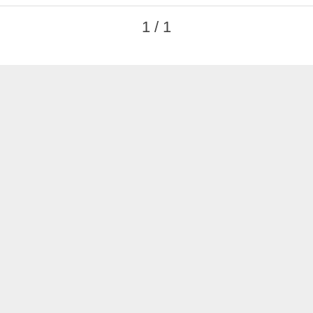
1 / 1