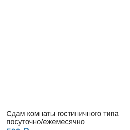
Сдам комнаты гостиничного типа
посуточно/ежемесячно