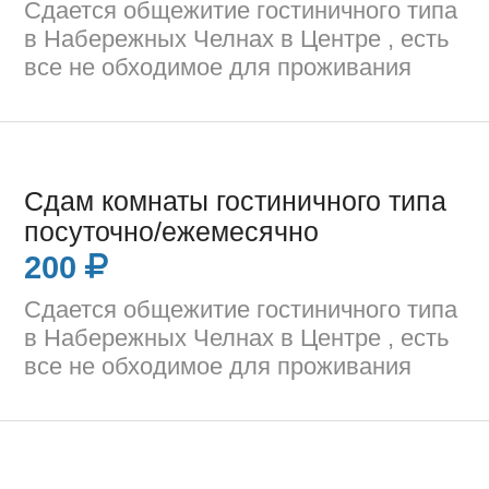
Сдается общежитие гостиничного типа
в Набережных Челнах в Центре , есть
все не обходимое для проживания
Сдам комнаты гостиничного типа
посуточно/ежемесячно
200
Сдается общежитие гостиничного типа
в Набережных Челнах в Центре , есть
все не обходимое для проживания