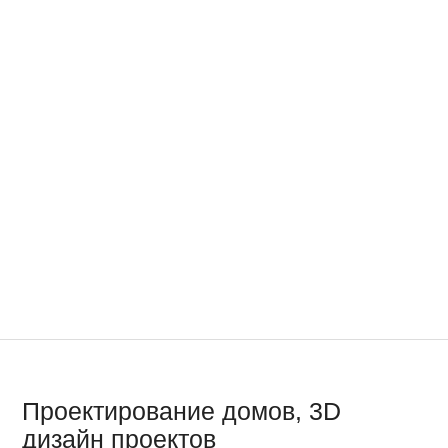
Проектирование домов, 3D
дизайн проектов