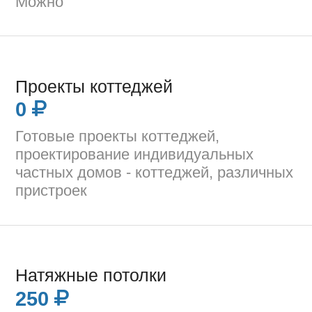
Можно
Проекты коттеджей
0
Готовые проекты коттеджей,
проектирование индивидуальных
частных домов - коттеджей, различных
пристроек
Натяжные потолки
250