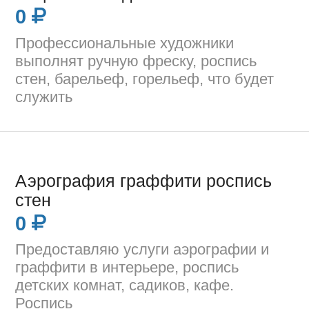
0
Профессиональные художники
выполнят ручную фреску, роспись
стен, барельеф, горельеф, что будет
служить
Аэрография граффити роспись
стен
0
Предоставляю услуги аэрографии и
граффити в интерьере, роспись
детских комнат, садиков, кафе.
Роспись