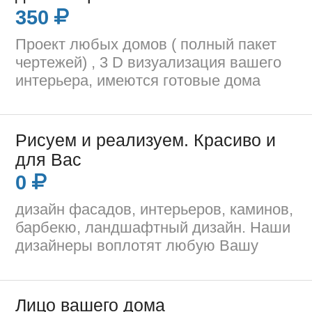
350
Проект любых домов ( полный пакет
чертежей) , 3 D визуализация вашего
интерьера, имеются готовые дома
Рисуем и реализуем. Красиво и
для Вас
0
дизайн фасадов, интерьеров, каминов,
барбекю, ландшафтный дизайн. Наши
дизайнеры воплотят любую Вашу
Лицо вашего дома