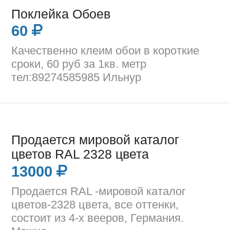
Поклейка Обоев
60
Качественно клеим обои в короткие
сроки, 60 руб за 1кв. метр
тел:89274585985 Ильнур
Продается мировой каталог
цветов RAL 2328 цвета
13000
Продается RAL -мировой каталог
цветов-2328 цвета, все оттенки,
состоит из 4-х вееров, Германия.