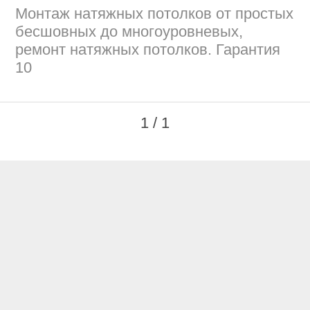
Монтаж натяжных потолков от простых
бесшовных до многоуровневых,
ремонт натяжных потолков. Гарантия
10
1 / 1