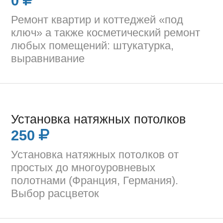
0
Ремонт квартир и коттеджей «под
ключ» а также косметический ремонт
любых помещений: штукатурка,
выравнивание
Установка натяжных потолков
250
Установка натяжных потолков от
простых до многоуровневых
полотнами (Франция, Германия).
Выбор расцветок