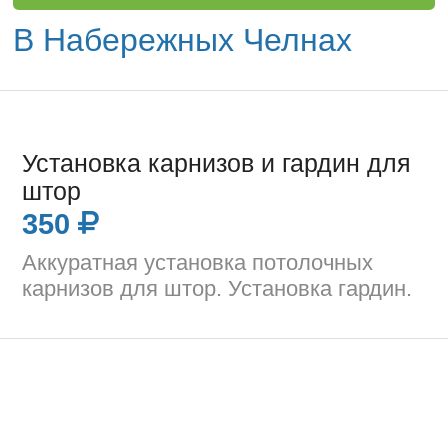
В Набережных Челнах
Установка карнизов и гардин для
штор
350
Аккуратная установка потолочных
карнизов для штор. Установка гардин.