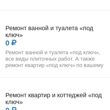
Ремонт ванной и туалета «под
ключ»
0
Ремонт ванной и туалета «под ключ»,
все виды плиточных работ. А также
ремонт квартир «под ключ» по вашему
Ремонт квартир и коттеджей «под
ключ»