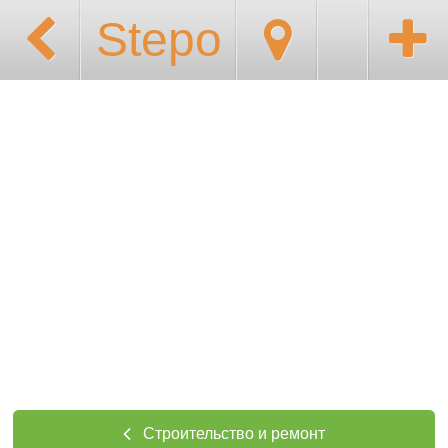
Stepo
Строительство и ремонт