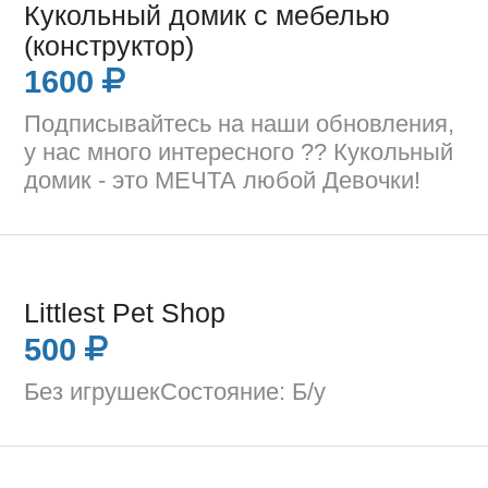
Кукольный домик с мебелью
(конструктор)
1600
Подписывайтесь на наши обновления,
у нас много интересного ?? Кукольный
домик - это МЕЧТА любой Девочки!
Littlest Pet Shop
500
Без игрушекСостояние: Б/у