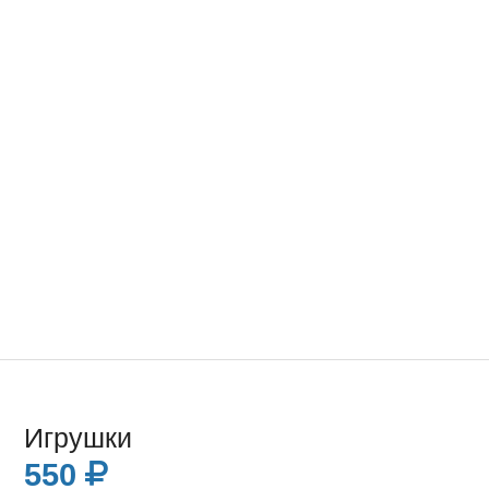
Игрушки
550