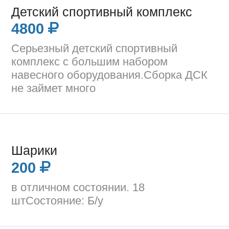
Детский спортивный комплекс
4800
Серьезный детский спортивный
комплекс с большим набором
навесного оборудования.Сборка ДСК
не займет много
Шарики
200
в отличном состоянии. 18
штСостояние: Б/у