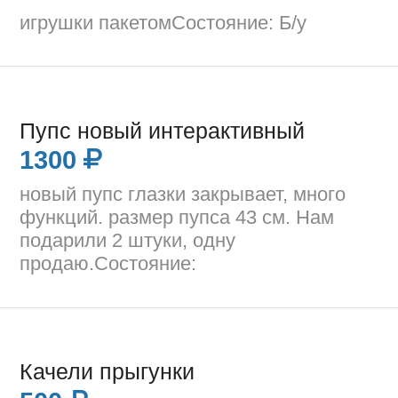
игрушки пакетомСостояние: Б/у
Пупс новый интерактивный
1300
новый пупс глазки закрывает, много
функций. размер пупса 43 см. Нам
подарили 2 штуки, одну
продаю.Состояние:
Качели прыгунки