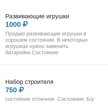
Развивающие игрушки
1000
Продаю развивающие игрушки в
хорошем состоянии. В некоторых
игрушках нужно заменить
батарейки.Состояние:
Набор строителя
750
состояние отличное .Состояние: Б/у