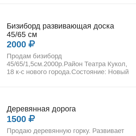
Бизиборд развивающая доска
45/65 см
2000
Продам бизиборд
45/65/1,5см.2000р.Район Театра Кукол,
18 к-с нового города.Состояние: Новый
Деревянная дорога
1500
Продаю деревянную горку. Развивает