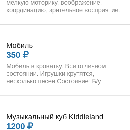
мелкую моторику, воображение,
координацию, зрительное восприятие.
Мобиль
350
Мобиль в кроватку. Все отличном
состоянии. Игрушки крутятся,
несколько песен.Состояние: Б/у
Музыкальный куб Kiddieland
1200