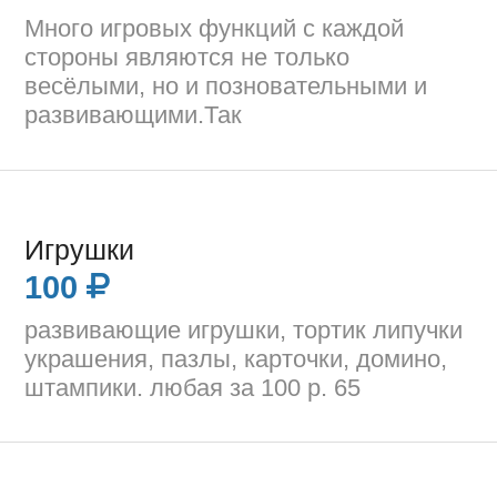
Много игровых функций с каждой
стороны являются не только
весёлыми, но и позновательными и
развивающими.Так
Игрушки
100
развивающие игрушки, тортик липучки
украшения, пазлы, карточки, домино,
штампики. любая за 100 р. 65