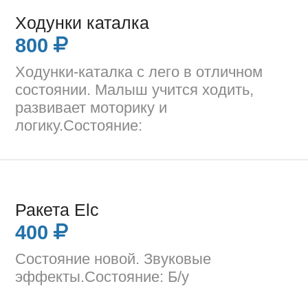
Ходунки каталка
800
Ходунки-каталка с лего в отличном
состоянии. Малыш учится ходить,
развивает моторику и
логику.Состояние:
Ракета Elc
400
Состояние новой. Звуковые
эффекты.Состояние: Б/у