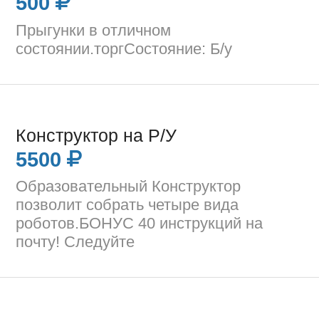
500
Прыгунки в отличном
состоянии.торгСостояние: Б/у
Конструктор на Р/У
5500
Образовательный Конструктор
позволит собрать четыре вида
роботов.БОНУС 40 инструкций на
почту! Следуйте