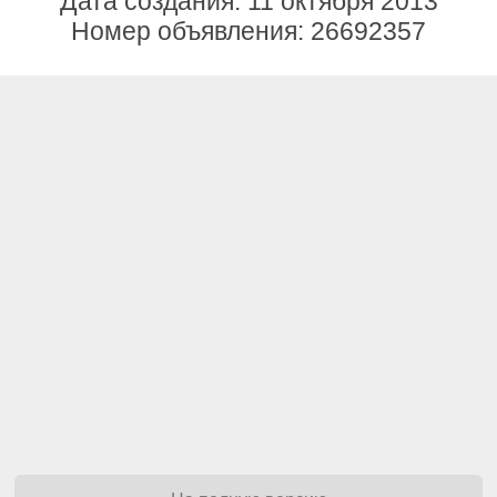
Дата создания: 11 октября 2013
Номер объявления: 26692357