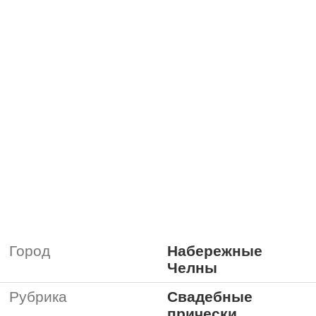
Город
Набережные
Челны
Рубрика
Свадебные
прически