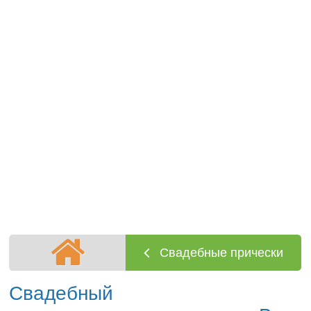
Свадебные прически
Свадебный