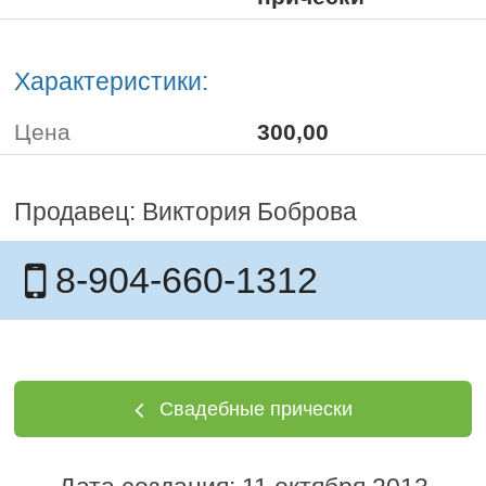
Характеристики:
Цена
300,00
Продавец: Виктория Боброва
8-904-660-1312
Свадебные прически