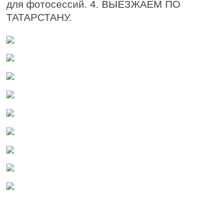
для фотосессий. 4. ВЫЕЗЖАЕМ ПО
ТАТАРСТАНУ.